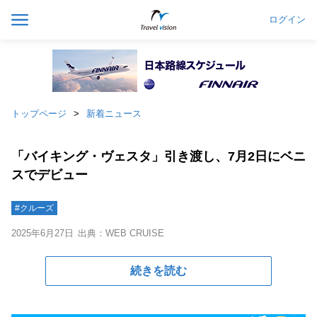
ログイン
トップページ
新着ニュース
「バイキング・ヴェスタ」引き渡し、7月2日にベニ
スでデビュー
#クルーズ
2025年6月27日
出典：WEB CRUISE
続きを読む