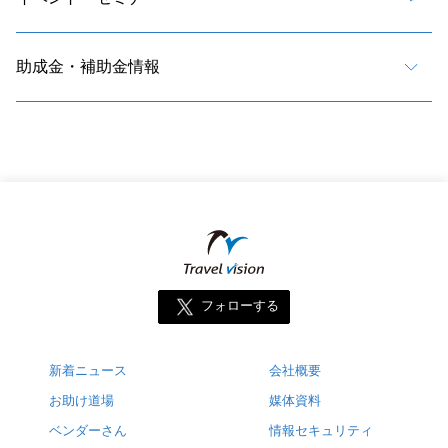
助成金・補助金情報
フォローする
新着ニュース
会社概要
お助け道場
媒体資料
ベンダーさん
情報セキュリティ