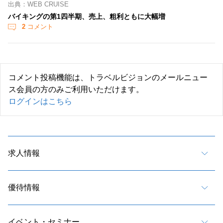
出典：WEB CRUISE
バイキングの第1四半期、売上、粗利ともに大幅増
2
コメント
コメント投稿機能は、トラベルビジョンのメールニュー
ス会員の方のみご利用いただけます。
ログインはこちら
求人情報
優待情報
イベント・セミナー