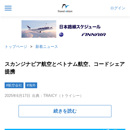
ログイン
トップページ
新着ニュース
スカンジナビア航空とベトナム航空、コードシェア
提携
#航空会社
#海外
2025年6月17日
出典：TRAICY（トライシー）
続きを読む