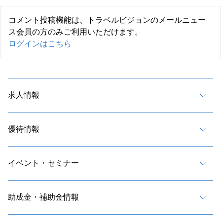
コメント投稿機能は、トラベルビジョンのメールニュー
ス会員の方のみご利用いただけます。
ログインはこちら
求人情報
優待情報
イベント・セミナー
助成金・補助金情報