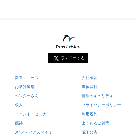
フォローする
新着ニュース
会社概要
お助け道場
媒体資料
ベンダーさん
情報セキュリティ
求人
プライバシーポリシー
イベント・セミナー
利用規約
優待
よくあるご質問
wifiメディアスタイル
電子公告