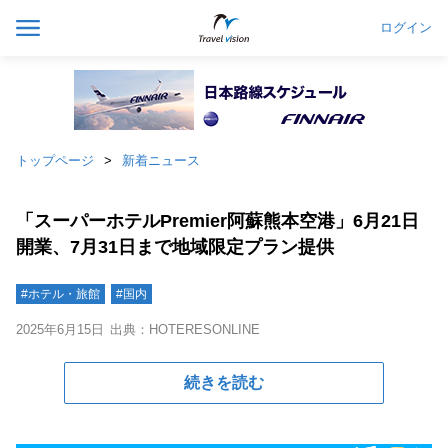
ログイン
トップページ
新着ニュース
「スーパーホテルPremier阿蘇熊本空港」6月21日
開業、7月31日まで地域限定プラン提供
#ホテル・旅館
#国内
2025年6月15日
出典：HOTERESONLINE
続きを読む