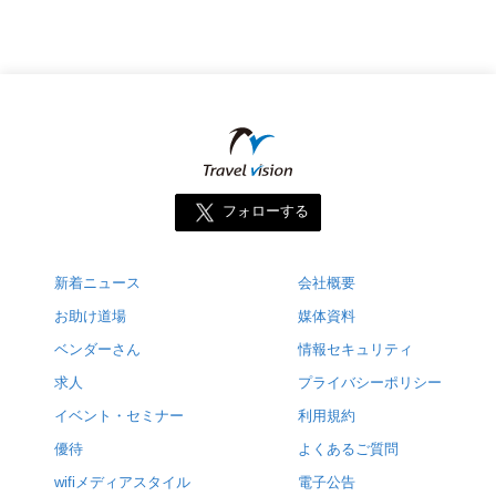
フォローする
新着ニュース
会社概要
お助け道場
媒体資料
ベンダーさん
情報セキュリティ
求人
プライバシーポリシー
イベント・セミナー
利用規約
優待
よくあるご質問
wifiメディアスタイル
電子公告