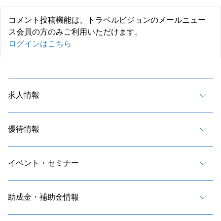
コメント投稿機能は、トラベルビジョンのメールニュー
ス会員の方のみご利用いただけます。
ログインはこちら
求人情報
優待情報
イベント・セミナー
助成金・補助金情報