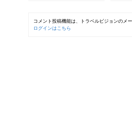
コメント投稿機能は、トラベルビジョンのメ
ログインはこちら