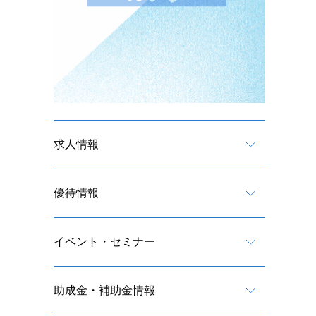
求人情報
優待情報
イベント・セミナー
助成金・補助金情報