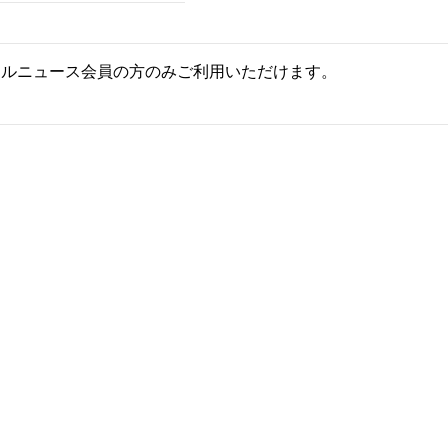
ールニュース会員の方のみご利用いただけます。