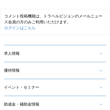
コメント投稿機能は、トラベルビジョンのメールニュー
ス会員の方のみご利用いただけます。
ログインはこちら
求人情報
優待情報
イベント・セミナー
助成金・補助金情報