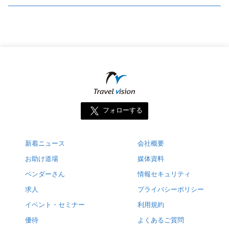
フォローする
新着ニュース
会社概要
お助け道場
媒体資料
ベンダーさん
情報セキュリティ
求人
プライバシーポリシー
イベント・セミナー
利用規約
優待
よくあるご質問