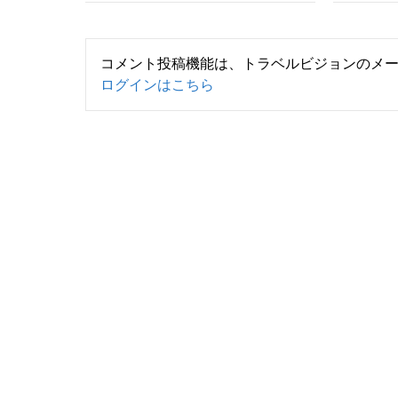
コメント投稿機能は、トラベルビジョンのメ
ログインはこちら