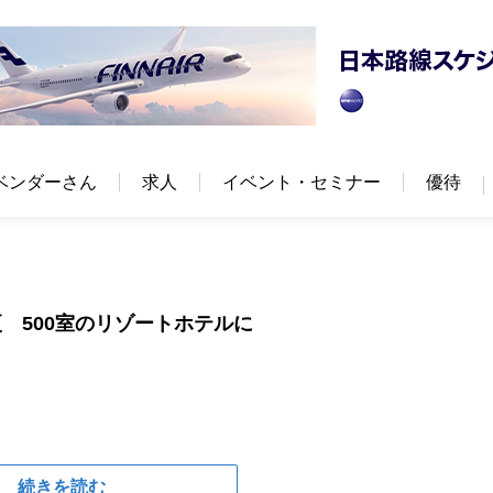
ベンダーさん
求人
イベント・セミナー
優待
 500室のリゾートホテルに
続きを読む