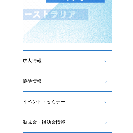
求人情報
優待情報
イベント・セミナー
を
助成金・補助金情報