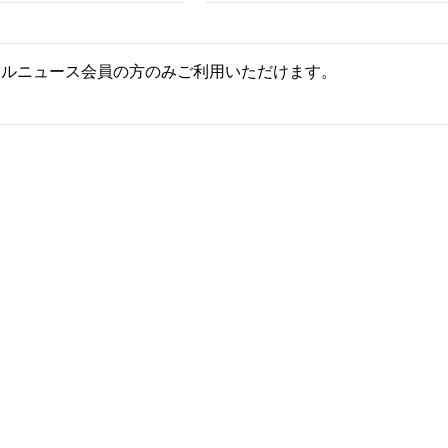
ールニュース会員の方のみご利用いただけます。