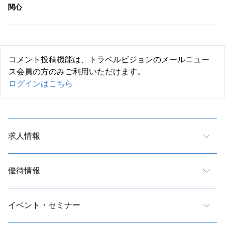
関心
コメント投稿機能は、トラベルビジョンのメールニュー
ス会員の方のみご利用いただけます。
ログインはこちら
求人情報
優待情報
イベント・セミナー