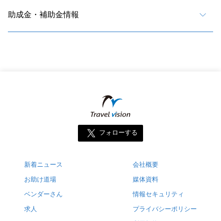
助成金・補助金情報
フォローする
新着ニュース
会社概要
お助け道場
媒体資料
ベンダーさん
情報セキュリティ
求人
プライバシーポリシー