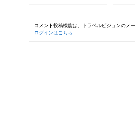
コメント投稿機能は、トラベルビジョンのメ
ログインはこちら