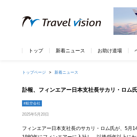
トップ
新着ニュース
お助け道場
トップページ
新着ニュース
訃報、フィンエアー日本支社長サカリ・ロム
#航空会社
2025年5月20日
フィンエアー日本支社長のサカリ・ロム氏が、5月1
1980年にフィンエアーに入社し、以後45年以上にわ