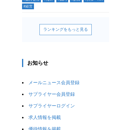
#経営
お知らせ
メールニュース会員登録
サプライヤー会員登録
サプライヤーログイン
求人情報を掲載
優待情報を掲載