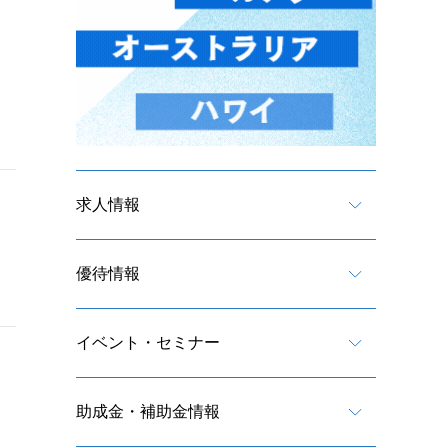
求人情報
優待情報
イベント・セミナー
助成金・補助金情報