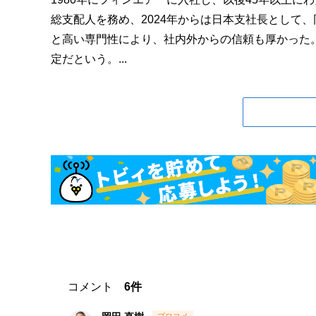
総支配人を務め、2024年からは日本支社長として
と高い専門性により、社内外からの信頼も厚かった
定だという。...
コメント
6件