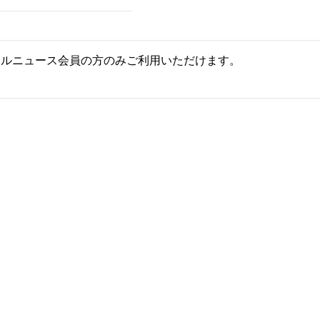
ールニュース会員の方のみご利用いただけます。