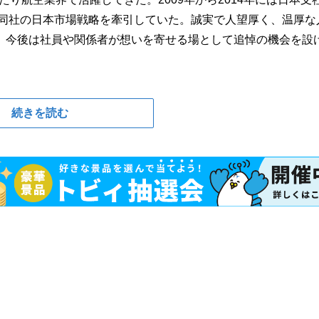
、同社の日本市場戦略を牽引していた。誠実で人望厚く、温厚な
。今後は社員や関係者が想いを寄せる場として追悼の機会を設
続きを読む