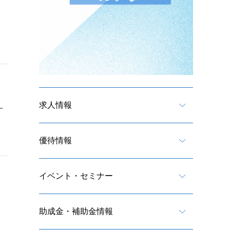
求人情報
一
優待情報
イベント・セミナー
助成金・補助金情報