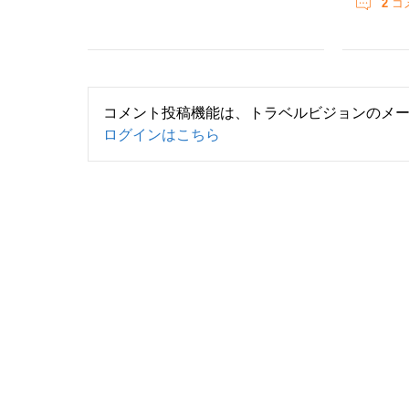
2
コ
コメント投稿機能は、トラベルビジョンのメ
ログインはこちら