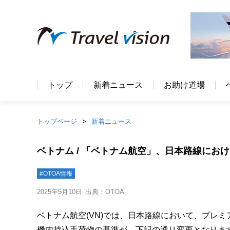
トップ
新着ニュース
お助け道場
トップページ
新着ニュース
ベトナム / 「ベトナム航空」、日本路線にお
#OTOA情報
2025年5月10日
出典：OTOA
ベトナム航空(VN)では、日本路線において、プレ
機内持込手荷物の基準が、下記の通り変更となりま