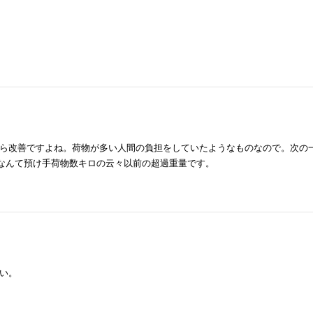
ら改善ですよね。荷物が多い人間の負担をしていたようなものなので。次の
人なんて預け手荷物数キロの云々以前の超過重量です。
い。