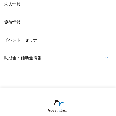
求人情報
優待情報
イベント・セミナー
助成金・補助金情報