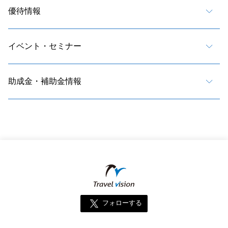
優待情報
イベント・セミナー
助成金・補助金情報
フォローする