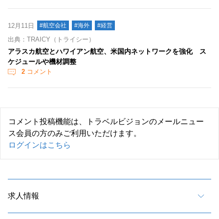
12月11日
#航空会社
#海外
#経営
出典：TRAICY（トライシー）
アラスカ航空とハワイアン航空、米国内ネットワークを強化 ス
ケジュールや機材調整
2
コメント
コメント投稿機能は、トラベルビジョンのメールニュー
ス会員の方のみご利用いただけます。
ログインはこちら
求人情報