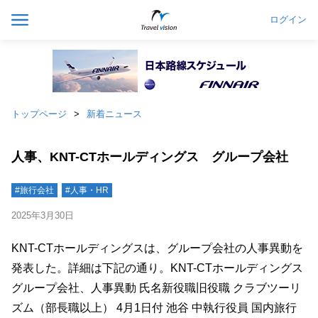
ログイン
トップページ
新着ニュース
人事、KNT-CTホールディングス グループ会社
#旅行会社
#人事・HR
2025年3月30日
KNT-CTホールディングスは、グループ会社の人事異動を
発表した。詳細は下記の通り。KNT-CTホールディングス
グループ会社、人事異動 氏名新役職旧役職 クラブツーリ
ズム（部長職以上） 4月1日付 池谷 中執行役員 国内旅行