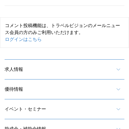
コメント投稿機能は、トラベルビジョンのメールニュー
ス会員の方のみご利用いただけます。
ログインはこちら
求人情報
優待情報
イベント・セミナー
助成金・補助金情報