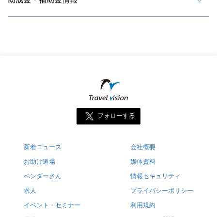
フォローする
新着ニュース
会社概要
お助け道場
媒体資料
ベンダーさん
情報セキュリティ
求人
プライバシーポリシー
イベント・セミナー
利用規約