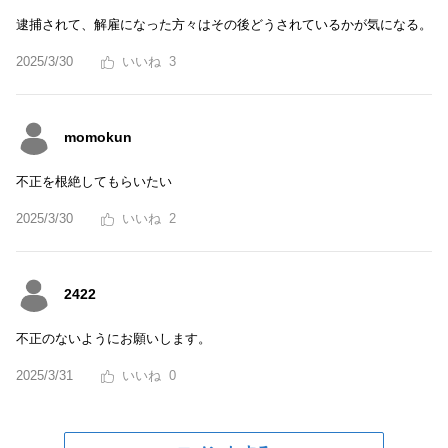
逮捕されて、解雇になった方々はその後どうされているかが気になる。
2025/3/30
3
momokun
不正を根絶してもらいたい
2025/3/30
2
2422
不正のないようにお願いします。
2025/3/31
0