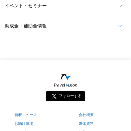
イベント・セミナー
助成金・補助金情報
フォローする
新着ニュース
会社概要
お助け道場
媒体資料