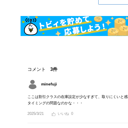
コメント
3件
minefuji
ここは割引クラスの在庫設定が少なすぎて、取りにくいと感
タイミングの問題なのかな・・・
2025/3/21
0