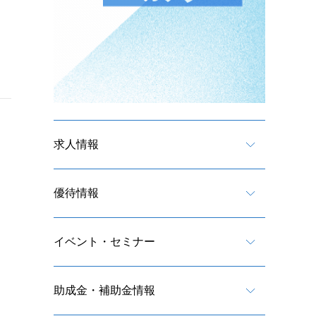
求人情報
優待情報
イベント・セミナー
助成金・補助金情報