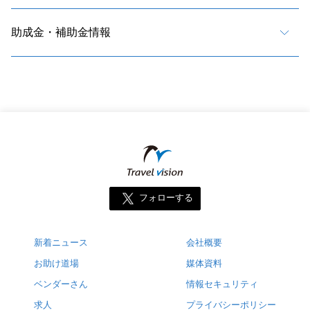
助成金・補助金情報
フォローする
新着ニュース
会社概要
お助け道場
媒体資料
ベンダーさん
情報セキュリティ
求人
プライバシーポリシー