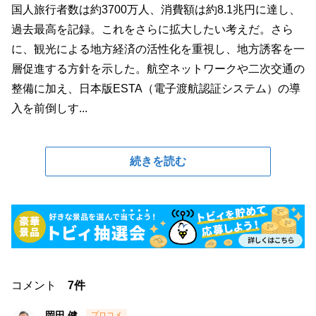
国人旅行者数は約3700万人、消費額は約8.1兆円に達し、
過去最高を記録。これをさらに拡大したい考えだ。さら
に、観光による地方経済の活性化を重視し、地方誘客を一
層促進する方針を示した。航空ネットワークや二次交通の
整備に加え、日本版ESTA（電子渡航認証システム）の導
入を前倒しす...
続きを読む
コメント
7件
岡田 健