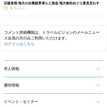
石破首相 地方の企業経営者らと面会 地方創生めぐり意見交わす
1
コメント
コメント投稿機能は、トラベルビジョンのメールニュー
ス会員の方のみご利用いただけます。
ログインはこちら
求人情報
優待情報
イベント・セミナー