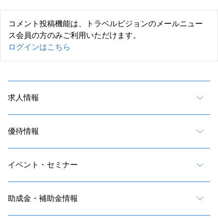
コメント投稿機能は、トラベルビジョンのメールニュー
ス会員の方のみご利用いただけます。
ログインはこちら
求人情報
優待情報
イベント・セミナー
助成金・補助金情報