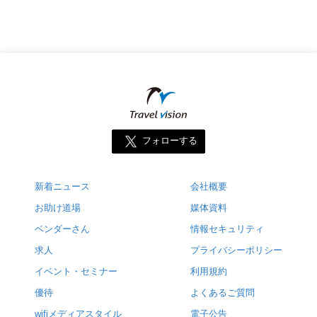
フォローする
新着ニュース
会社概要
お助け道場
媒体資料
ベンダーさん
情報セキュリティ
求人
プライバシーポリシー
イベント・セミナー
利用規約
優待
よくあるご質問
wifiメディアスタイル
電子公告