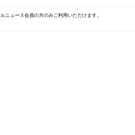
ールニュース会員の方のみご利用いただけます。