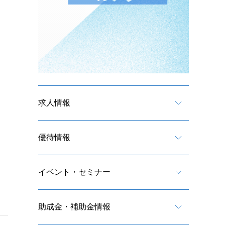
求人情報
優待情報
イベント・セミナー
助成金・補助金情報