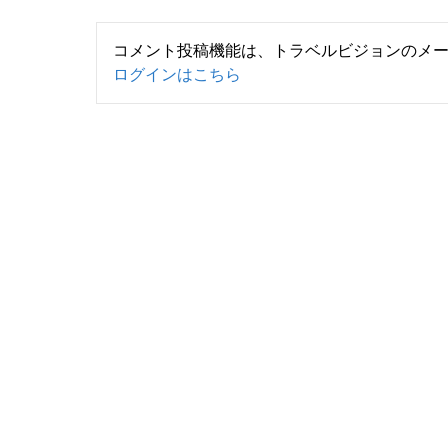
コメント投稿機能は、トラベルビジョンのメ
ログインはこちら