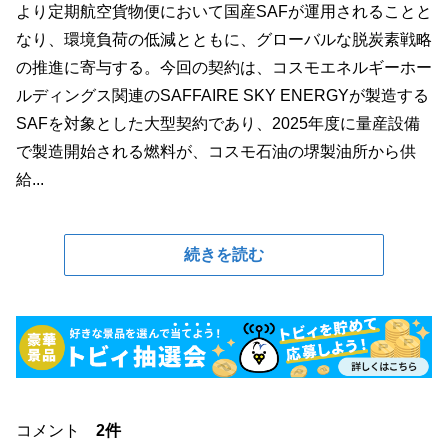
より定期航空貨物便において国産SAFが運用されることと
なり、環境負荷の低減とともに、グローバルな脱炭素戦略
の推進に寄与する。今回の契約は、コスモエネルギーホー
ルディングス関連のSAFFAIRE SKY ENERGYが製造する
SAFを対象とした大型契約であり、2025年度に量産設備
で製造開始される燃料が、コスモ石油の堺製油所から供
給...
続きを読む
コメント
2件