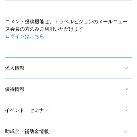
コメント投稿機能は、トラベルビジョンのメールニュー
ス会員の方のみご利用いただけます。
ログインはこちら
求人情報
優待情報
イベント・セミナー
助成金・補助金情報