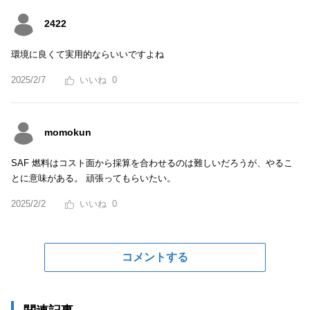
2422
環境に良くて実用的ならいいですよね
2025/2/7
0
momokun
SAF 燃料はコスト面から採算を合わせるのは難しいだろうが、やるこ
とに意味がある。 頑張ってもらいたい。
2025/2/2
0
コメントする