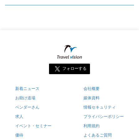
フォローする
新着ニュース
会社概要
お助け道場
媒体資料
ベンダーさん
情報セキュリティ
求人
プライバシーポリシー
イベント・セミナー
利用規約
優待
よくあるご質問