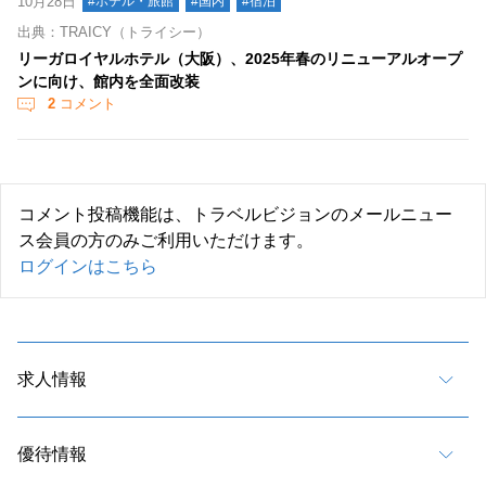
10月28日
#ホテル・旅館
#国内
#宿泊
出典：TRAICY（トライシー）
リーガロイヤルホテル（大阪）、2025年春のリニューアルオープ
ンに向け、館内を全面改装
2
コメント
コメント投稿機能は、トラベルビジョンのメールニュー
ス会員の方のみご利用いただけます。
ログインはこちら
求人情報
優待情報