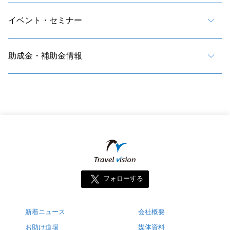
イベント・セミナー
助成金・補助金情報
フォローする
新着ニュース
会社概要
お助け道場
媒体資料