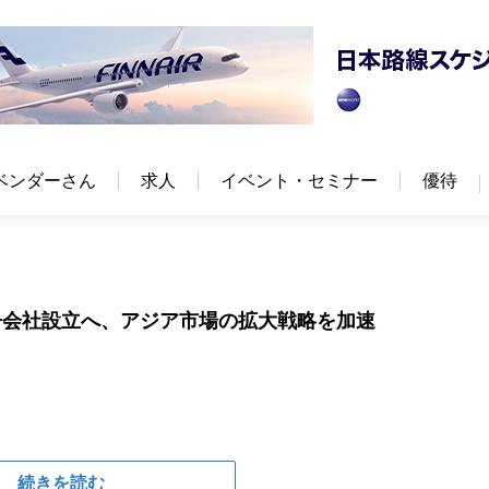
ベンダーさん
求人
イベント・セミナー
優待
子会社設立へ、アジア市場の拡大戦略を加速
続きを読む