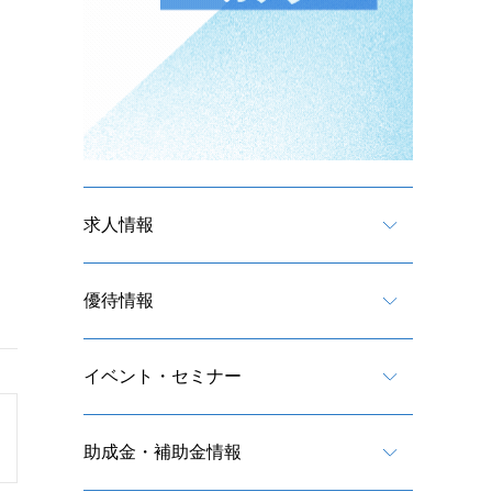
求人情報
優待情報
イベント・セミナー
助成金・補助金情報