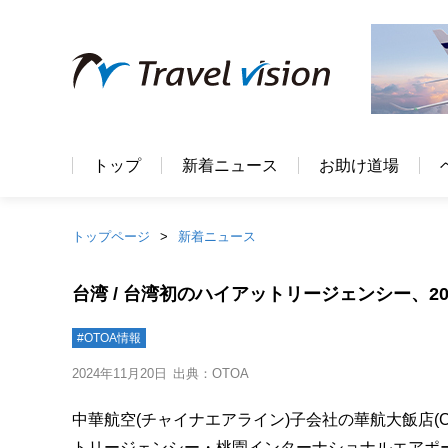
トップ
新着ニュース
お助け道場
トップページ
新着ニュース
台湾 / 台湾初のハイアットリージェンシー、2
#OTOA情報
2024年11月20日
出典：OTOA
中華航空(チャイナエアライン)子会社の華航大飯店(
トリージェンシー・桃園インターナショナルエアポ