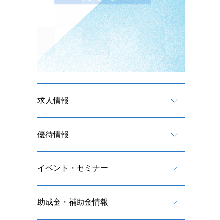
求人情報
優待情報
イベント・セミナー
助成金・補助金情報