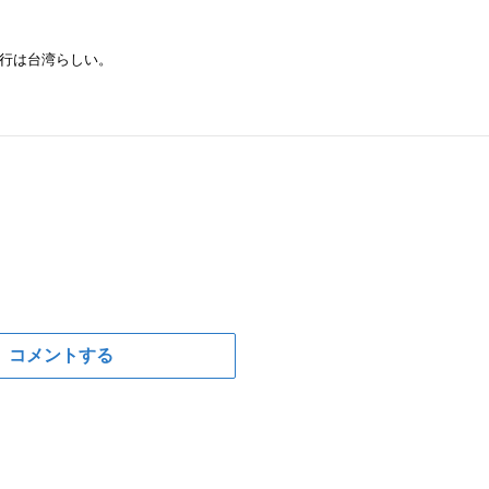
行は台湾らしい。
コメントする