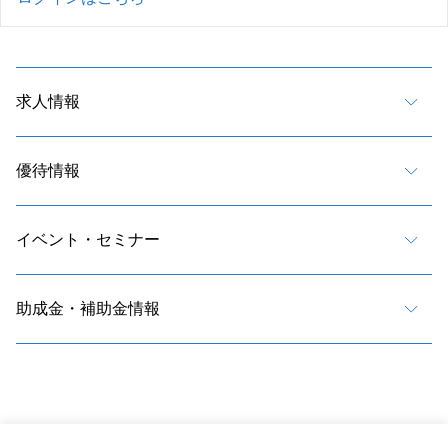
求人情報
優待情報
イベント・セミナー
助成金・補助金情報