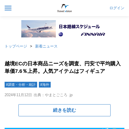
ログイン
トップページ
新着ニュース
越境ECの日本商品ニーズを調査、円安で平均購入
単価7.6％上昇。人気アイテムはフィギュア
#調査・分析・統計
#海外
2024年11月12日
出典：やまとごころ .jp
続きを読む