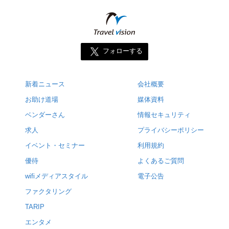
フォローする
新着ニュース
会社概要
お助け道場
媒体資料
ベンダーさん
情報セキュリティ
求人
プライバシーポリシー
イベント・セミナー
利用規約
優待
よくあるご質問
wifiメディアスタイル
電子公告
ファクタリング
TARIP
エンタメ