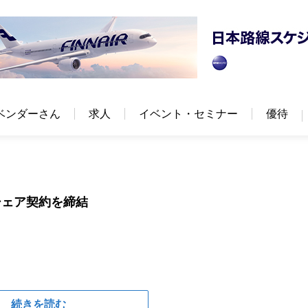
ベンダーさん
求人
イベント・セミナー
優待
シェア契約を締結
続きを読む