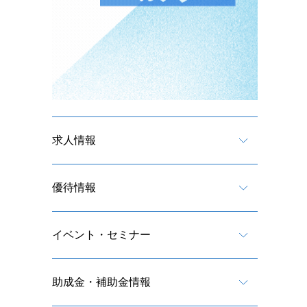
求人情報
優待情報
イベント・セミナー
助成金・補助金情報