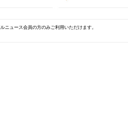
ールニュース会員の方のみご利用いただけます。