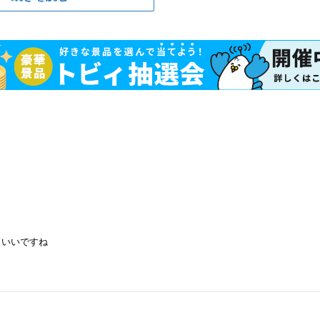
といいですね