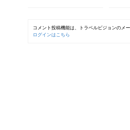
コメント投稿機能は、トラベルビジョンのメ
ログインはこちら