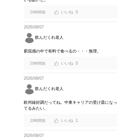
0
20時間前
2026/08/07
飲んだくれ老人
窮屈感の中で有料で食べるの・・・無理。
0
20時間前
2026/08/07
飲んだくれ老人
欧州線好調だってね。中東キャリアの受け皿になっ
てるみたい。
1
20時間前
2026/08/07