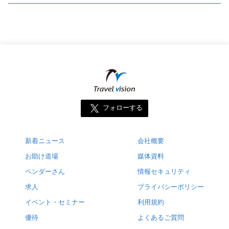
フォローする
新着ニュース
会社概要
お助け道場
媒体資料
ベンダーさん
情報セキュリティ
求人
プライバシーポリシー
イベント・セミナー
利用規約
優待
よくあるご質問