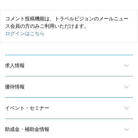
コメント投稿機能は、トラベルビジョンのメールニュー
ス会員の方のみご利用いただけます。
ログインはこちら
求人情報
優待情報
イベント・セミナー
助成金・補助金情報