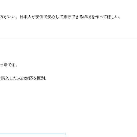
方がいい。日本人が安価で安心して旅行できる環境を作ってほしい。
っ暗です。
で購入した人の対応を区別。