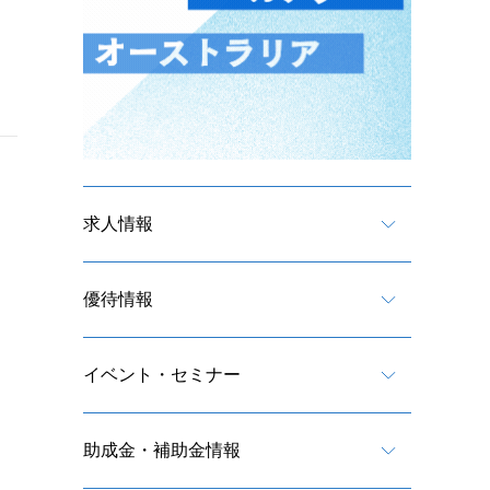
求人情報
優待情報
イベント・セミナー
助成金・補助金情報