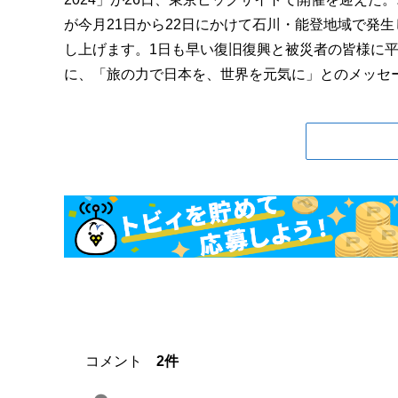
が今月21日から22日にかけて石川・能登地域で発
し上げます。1日も早い復旧復興と被災者の皆様に
に、「旅の力で日本を、世界を元気に」とのメッセージ
コメント
2件