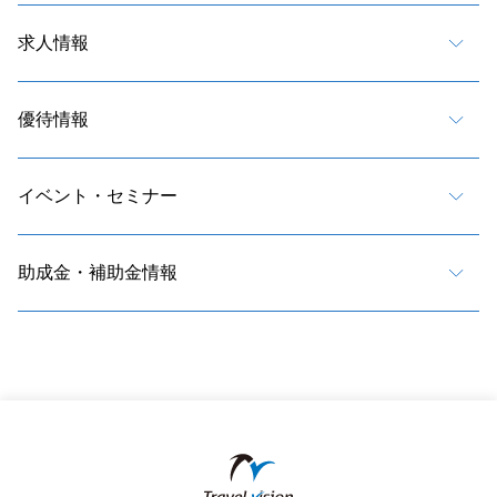
求人情報
優待情報
イベント・セミナー
助成金・補助金情報