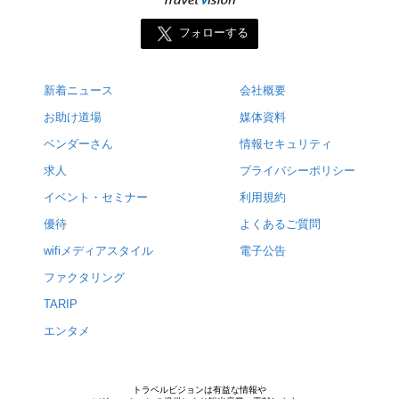
フォローする
新着ニュース
会社概要
お助け道場
媒体資料
ベンダーさん
情報セキュリティ
求人
プライバシーポリシー
イベント・セミナー
利用規約
優待
よくあるご質問
wifiメディアスタイル
電子公告
ファクタリング
TARIP
エンタメ
トラベルビジョンは有益な情報や