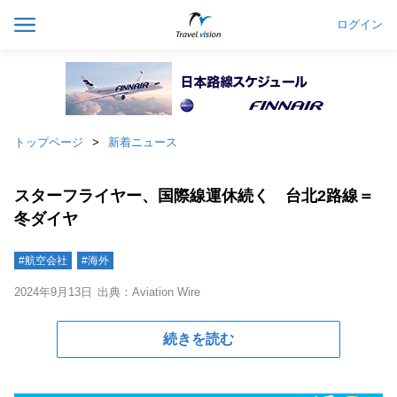
ログイン
トップページ
新着ニュース
スターフライヤー、国際線運休続く 台北2路線＝
冬ダイヤ
#航空会社
#海外
2024年9月13日
出典：Aviation Wire
続きを読む