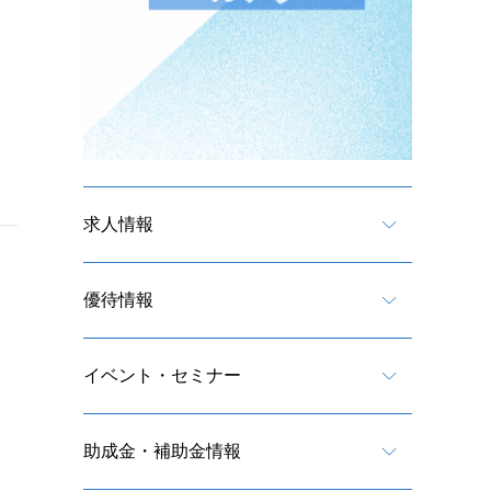
求人情報
優待情報
イベント・セミナー
助成金・補助金情報