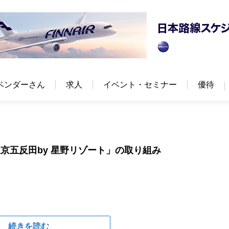
ベンダーさん
求人
イベント・セミナー
優待
東京五反田by 星野リゾート」の取り組み
続きを読む