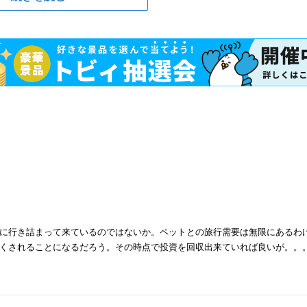
に行き詰まって来ているのではないか。ペットとの旅行需要は無限にあるわ
くされることになるだろう。その時点で投資を回収出来ていれば良いが。。