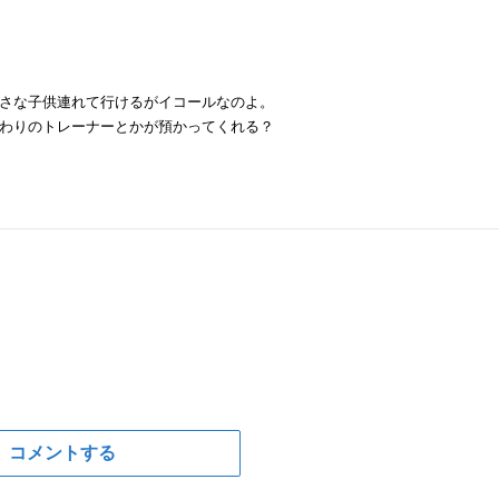
さな子供連れて行けるがイコールなのよ。
わりのトレーナーとかが預かってくれる？
コメントする