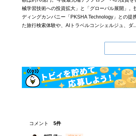
械学習技術への投資拡大」と「グローバル展開」。技
ディングカンパニー「PKSHA Technology」
た旅行検索体験や、AIトラベルコンシェルジュ、ダ..
コメント
5件