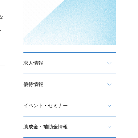
な
ー
求人情報
優待情報
イベント・セミナー
助成金・補助金情報