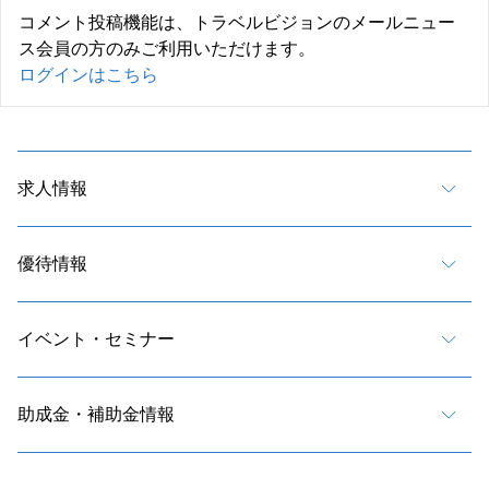
コメント投稿機能は、トラベルビジョンのメールニュー
ス会員の方のみご利用いただけます。
ログインはこちら
求人情報
優待情報
イベント・セミナー
助成金・補助金情報