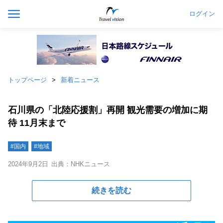
ログイン
トップページ
新着ニュース
石川県の「北陸応援割」再開 観光需要の増加に期
待 11月末まで
#国内
#地域
2024年9月2日
出典：NHKニュース
続きを読む