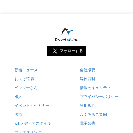
フォローする
新着ニュース
会社概要
お助け道場
媒体資料
ベンダーさん
情報セキュリティ
求人
プライバシーポリシー
イベント・セミナー
利用規約
優待
よくあるご質問
wifiメディアスタイル
電子公告
ファクタリング