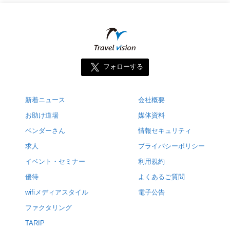
フォローする
新着ニュース
会社概要
お助け道場
媒体資料
ベンダーさん
情報セキュリティ
求人
プライバシーポリシー
イベント・セミナー
利用規約
優待
よくあるご質問
wifiメディアスタイル
電子公告
ファクタリング
TARIP