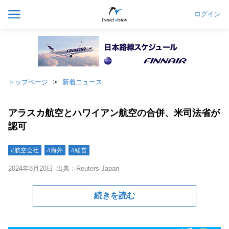
ログイン
トップページ
新着ニュース
アラスカ航空とハワイアン航空の合併、米司法省が
認可
#航空会社
#海外
#経営
2024年8月20日
出典：Reuters Japan
続きを読む