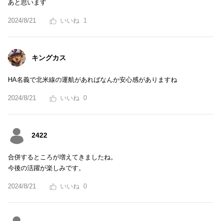
あと思います
2024/8/21
1
キングカス
HA名義で北米線の運航があればなんか安心感がありますね
2024/8/21
0
2422
合併するところが増えてきましたね。
今後の活躍が楽しみです。
2024/8/21
0