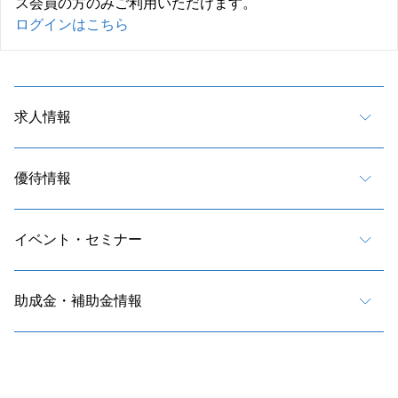
ス会員の方のみご利用いただけます。
ログインはこちら
求人情報
優待情報
イベント・セミナー
助成金・補助金情報