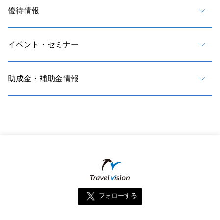
優待情報
イベント・セミナー
助成金・補助金情報
フォローする