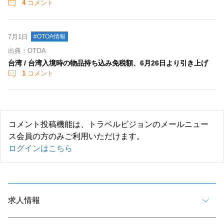
4
コメント
7月1日
#OTOA情報
出典：OTOA
台湾 / 台湾入境時の物品持ち込み免税額、6月26日より引き上げ
1
コメント
コメント投稿機能は、トラベルビジョンのメールニュー
ス会員の方のみご利用いただけます。
ログインはこちら
求人情報