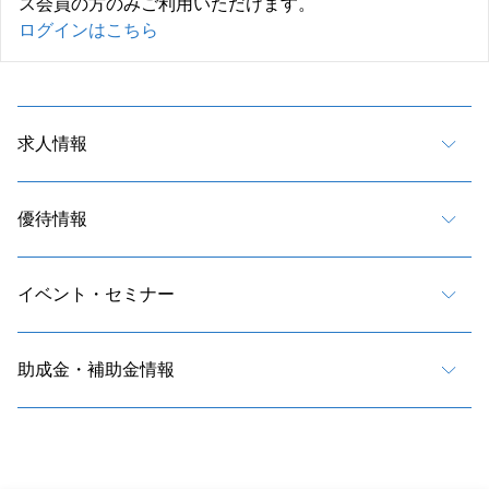
ス会員の方のみご利用いただけます。
ログインはこちら
求人情報
優待情報
イベント・セミナー
助成金・補助金情報