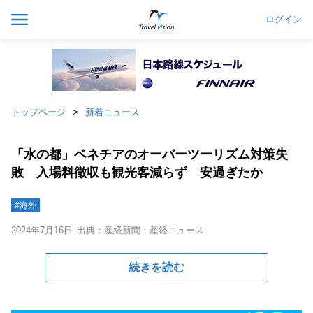
ログイン
トップページ
新着ニュース
「水の都」ベネチアのオーバーツーリズム対策失
敗 入場料徴収も観光客減らず 安過ぎたか
#海外
2024年7月16日
出典：産経新聞：産経ニュース
続きを読む