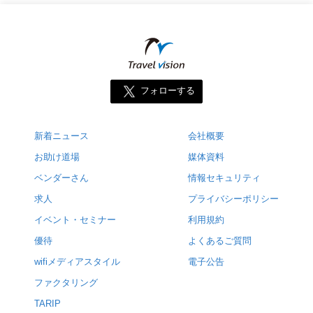
フォローする
新着ニュース
会社概要
お助け道場
媒体資料
ベンダーさん
情報セキュリティ
求人
プライバシーポリシー
イベント・セミナー
利用規約
優待
よくあるご質問
wifiメディアスタイル
電子公告
ファクタリング
TARIP