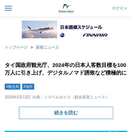
ログイン
トップページ
新着ニュース
タイ国政府観光庁、2024年の日本人客数目標を100
万人に引き上げ、デジタルノマド誘致など積極的に
#観光局
#海外
2024年6月13日
出典：トラベルボイス（観光産業ニュース）
続きを読む