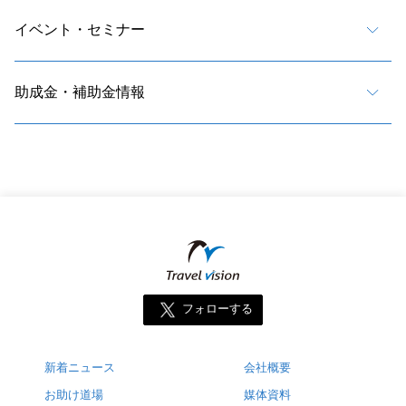
イベント・セミナー
助成金・補助金情報
フォローする
新着ニュース
会社概要
お助け道場
媒体資料