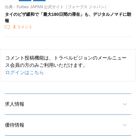
出典：Forbes JAPAN 公式サイト（フォーブス ジャパン）
タイのビザ緩和で「最大180日間の滞在」も、デジタルノマドに朗
報
2
コメント
コメント投稿機能は、トラベルビジョンのメールニュー
ス会員の方のみご利用いただけます。
ログインはこちら
求人情報
優待情報