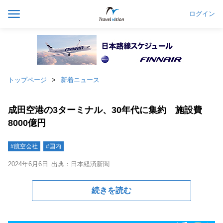
ログイン
トップページ
新着ニュース
成田空港の3ターミナル、30年代に集約 施設費
8000億円
#航空会社
#国内
2024年6月6日
出典：日本経済新聞
続きを読む