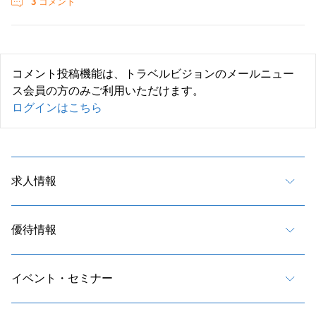
3
コメント
コメント投稿機能は、トラベルビジョンのメールニュー
ス会員の方のみご利用いただけます。
ログインはこちら
求人情報
優待情報
イベント・セミナー