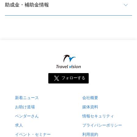
助成金・補助金情報
フォローする
新着ニュース
会社概要
お助け道場
媒体資料
ベンダーさん
情報セキュリティ
求人
プライバシーポリシー
イベント・セミナー
利用規約