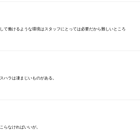
して働けるような環境はスタッフにとっては必要だから難しいところ
スハラは凄まじいものがある。
こらなければいいが。