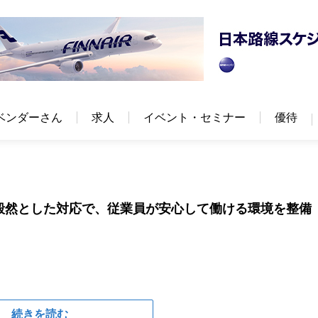
ベンダーさん
求人
イベント・セミナー
優待
毅然とした対応で、従業員が安心して働ける環境を整備
続きを読む