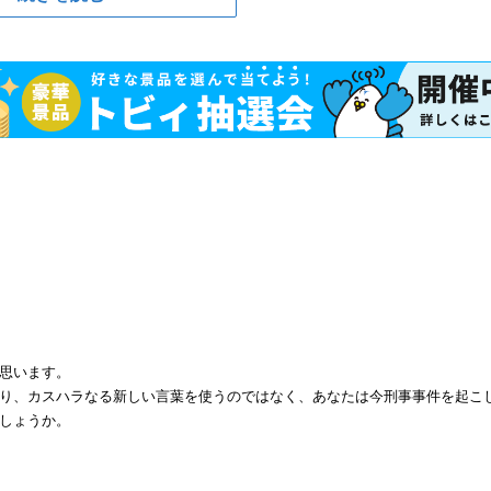
思います。
り、カスハラなる新しい言葉を使うのではなく、あなたは今刑事事件を起こ
しょうか。