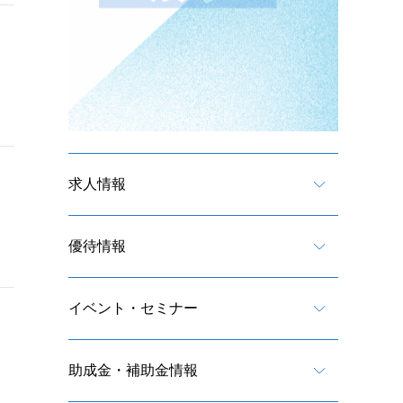
求人情報
優待情報
イベント・セミナー
助成金・補助金情報