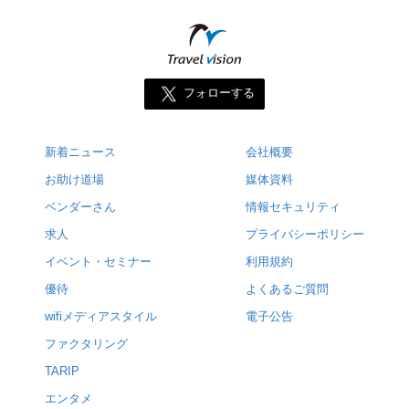
フォローする
新着ニュース
会社概要
お助け道場
媒体資料
ベンダーさん
情報セキュリティ
求人
プライバシーポリシー
イベント・セミナー
利用規約
優待
よくあるご質問
wifiメディアスタイル
電子公告
ファクタリング
TARIP
エンタメ