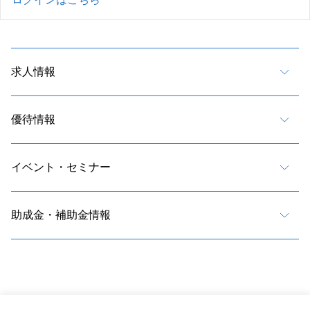
求人情報
優待情報
イベント・セミナー
助成金・補助金情報