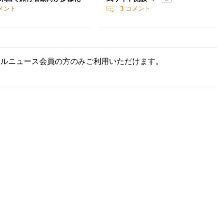
メント
3
コメント
ールニュース会員の方のみご利用いただけます。