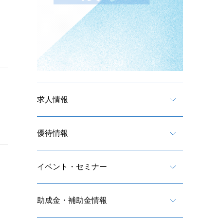
求人情報
優待情報
イベント・セミナー
助成金・補助金情報