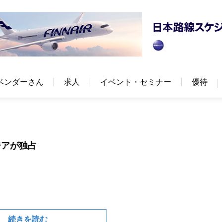
ベンダーさん
求人
イベント・セミナー
優待
ジアが独占
続きを読む