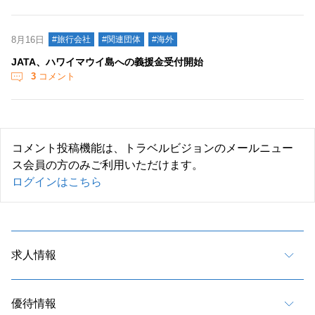
8月16日
#旅行会社
#関連団体
#海外
JATA、ハワイマウイ島への義援金受付開始
3
コメント
コメント投稿機能は、トラベルビジョンのメールニュー
ス会員の方のみご利用いただけます。
ログインはこちら
求人情報
優待情報