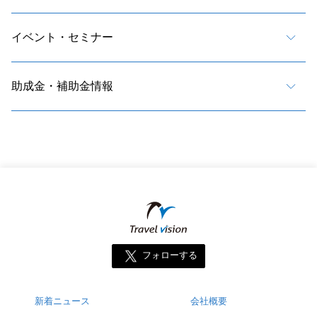
イベント・セミナー
助成金・補助金情報
フォローする
新着ニュース
会社概要