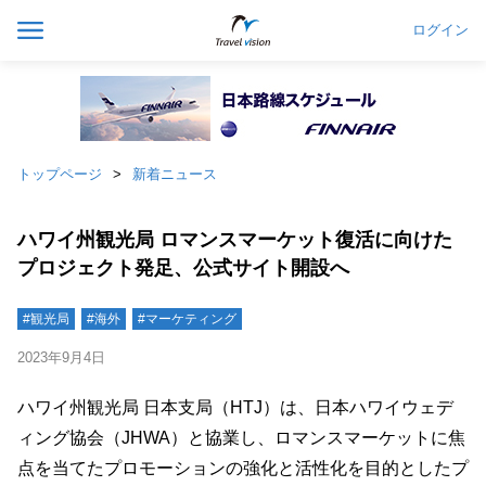
ログイン
トップページ
新着ニュース
ハワイ州観光局 ロマンスマーケット復活に向けた
プロジェクト発足、公式サイト開設へ
#観光局
#海外
#マーケティング
2023年9月4日
ハワイ州観光局 ⽇本⽀局（HTJ）は、⽇本ハワイウェデ
ィング協会（JHWA）と協業し、ロマンスマーケットに焦
点を当てたプロモーションの強化と活性化を⽬的としたプ