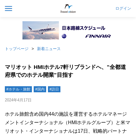
ログイン
トップページ
新着ニュース
マリオット HMIホテル7軒リブランドへ、"全都道
府県でのホテル開業"目指す
#ホテル・旅館
#国内
#訪日
2024年4月17日
ホテル旅館含め国内44の施設を運営するホテルマネージ
メントインターナショナル（HMIホテルグループ）と米マ
リオット・インターナショナルは17日、戦略的パートナ