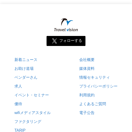
フォローする
新着ニュース
会社概要
お助け道場
媒体資料
ベンダーさん
情報セキュリティ
求人
プライバシーポリシー
イベント・セミナー
利用規約
優待
よくあるご質問
wifiメディアスタイル
電子公告
ファクタリング
TARIP