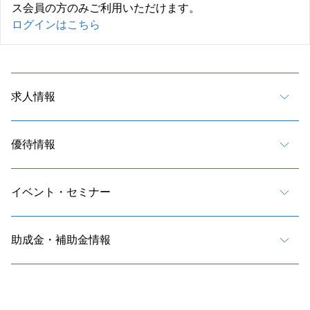
ス会員の方のみご利用いただけます。
ログインはこちら
求人情報
優待情報
イベント・セミナー
助成金・補助金情報