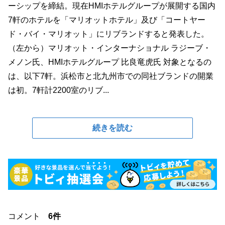
ーシップを締結。現在HMIホテルグループが展開する国内
7軒のホテルを「マリオットホテル」及び「コートヤー
ド・バイ・マリオット」にリブランドすると発表した。
（左から）マリオット・インターナショナル ラジーブ・
メノン氏、HMIホテルグループ 比良竜虎氏 対象となるの
は、以下7軒。浜松市と北九州市での同社ブランドの開業
は初。7軒計2200室のリブ...
続きを読む
コメント
6件