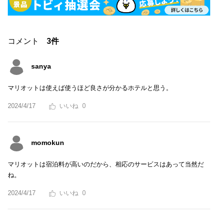
コメント
3件
sanya
マリオットは使えば使うほど良さが分かるホテルと思う。
2024/4/17
0
momokun
マリオットは宿泊料が高いのだから、相応のサービスはあって当然だ
ね。
2024/4/17
0