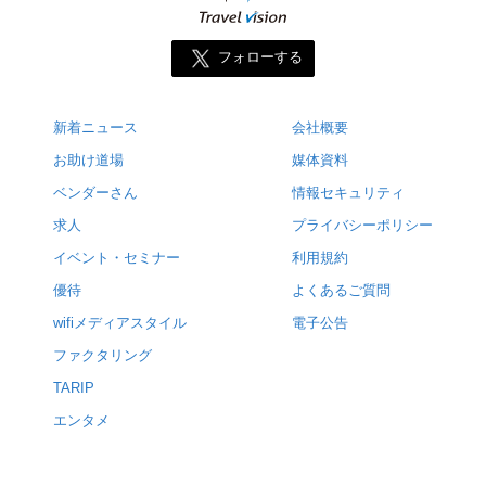
フォローする
新着ニュース
会社概要
お助け道場
媒体資料
ベンダーさん
情報セキュリティ
求人
プライバシーポリシー
イベント・セミナー
利用規約
優待
よくあるご質問
wifiメディアスタイル
電子公告
ファクタリング
TARIP
エンタメ