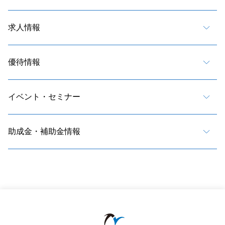
求人情報
優待情報
イベント・セミナー
助成金・補助金情報