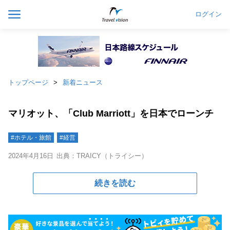
ログイン
トップページ
新着ニュース
マリオット、「Club Marriott」を日本でローンチ
#ホテル・旅館
#経営
2024年4月16日
出典：TRAICY（トライシー）
続きを読む