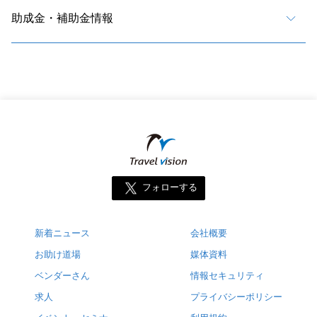
助成金・補助金情報
フォローする
新着ニュース
会社概要
お助け道場
媒体資料
ベンダーさん
情報セキュリティ
求人
プライバシーポリシー