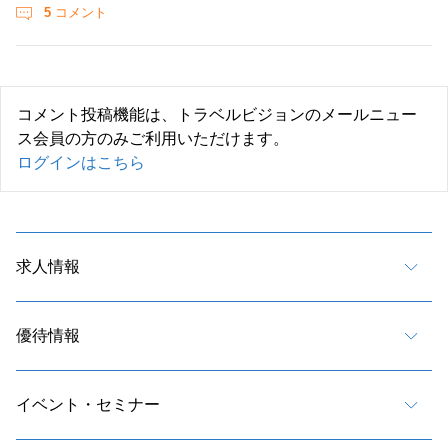
5
コメント
コメント投稿機能は、トラベルビジョンのメールニュー
ス会員の方のみご利用いただけます。
ログインはこちら
求人情報
優待情報
イベント・セミナー