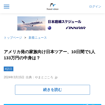
ログイン
トップページ
新着ニュース
アメリカ発の家族向け日本ツアー、10日間で1人
133万円の中身は？
#訪日
2024年3月15日
出典：やまとごころ .jp
続きを読む