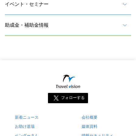
イベント・セミナー
助成金・補助金情報
フォローする
新着ニュース
会社概要
お助け道場
媒体資料
ベンダーさん
情報セキュリティ