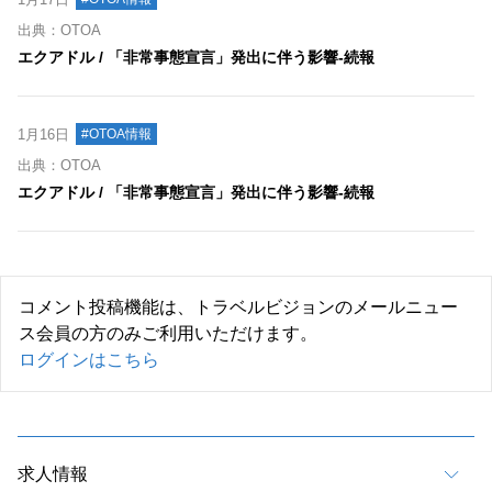
出典：OTOA
エクアドル / 「非常事態宣言」発出に伴う影響‐続報
1月16日
#OTOA情報
出典：OTOA
エクアドル / 「非常事態宣言」発出に伴う影響‐続報
コメント投稿機能は、トラベルビジョンのメールニュー
ス会員の方のみご利用いただけます。
ログインはこちら
求人情報