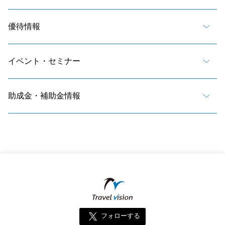
優待情報
イベント・セミナー
助成金・補助金情報
フォローする