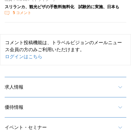
スリランカ、観光ビザの手数料無料化 試験的に実施、日本も
5
コメント
コメント投稿機能は、トラベルビジョンのメールニュー
ス会員の方のみご利用いただけます。
ログインはこちら
求人情報
優待情報
イベント・セミナー