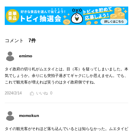
コメント
7件
emimo
タイ政府の切り札がムエタイとは。目（耳）を疑ってしまいました。本
気でしょうか。余りにも突拍子過ぎてギャクにしか思えません。でも、
これで観光客が増えれば笑うのはタイ政府側ですね。
2024/2/14
0
momokun
タイの観光客がそれほど落ち込んでいるとは知らなかった。ムエタイビ