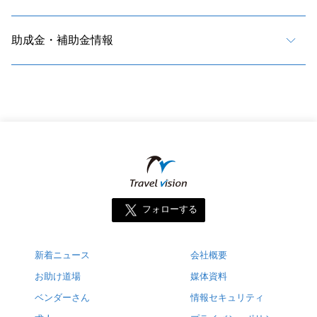
助成金・補助金情報
フォローする
新着ニュース
会社概要
お助け道場
媒体資料
ベンダーさん
情報セキュリティ