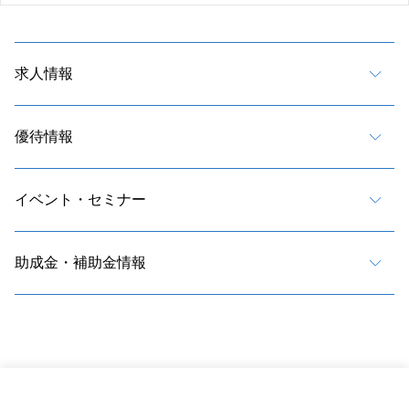
求人情報
優待情報
イベント・セミナー
助成金・補助金情報