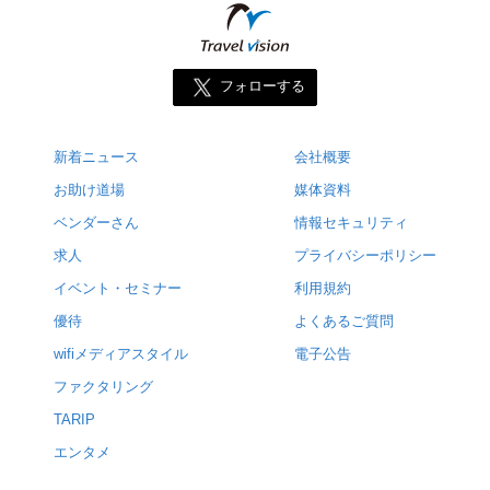
フォローする
新着ニュース
会社概要
お助け道場
媒体資料
ベンダーさん
情報セキュリティ
求人
プライバシーポリシー
イベント・セミナー
利用規約
優待
よくあるご質問
wifiメディアスタイル
電子公告
ファクタリング
TARIP
エンタメ