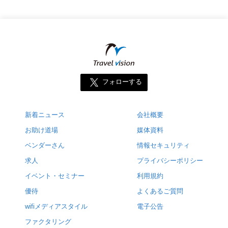
フォローする
新着ニュース
会社概要
お助け道場
媒体資料
ベンダーさん
情報セキュリティ
求人
プライバシーポリシー
イベント・セミナー
利用規約
優待
よくあるご質問
wifiメディアスタイル
電子公告
ファクタリング