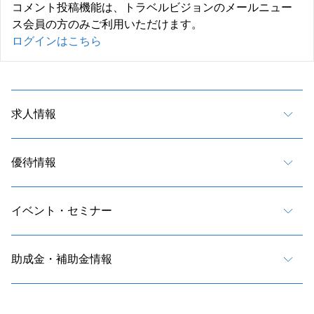
コメント投稿機能は、トラベルビジョンのメールニュー
ス会員の方のみご利用いただけます。
ログインはこちら
求人情報
優待情報
イベント・セミナー
助成金・補助金情報