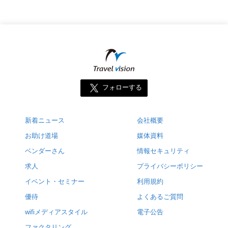
フォローする
新着ニュース
会社概要
お助け道場
媒体資料
ベンダーさん
情報セキュリティ
求人
プライバシーポリシー
イベント・セミナー
利用規約
優待
よくあるご質問
wifiメディアスタイル
電子公告
ファクタリング