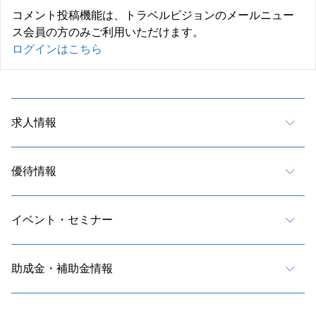
コメント投稿機能は、トラベルビジョンのメールニュー
ス会員の方のみご利用いただけます。
ログインはこちら
求人情報
優待情報
イベント・セミナー
助成金・補助金情報