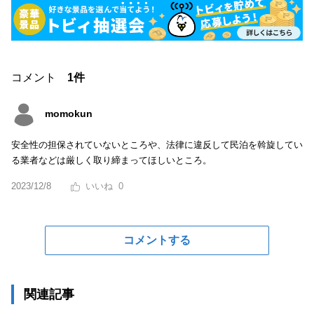
コメント
1件
momokun
安全性の担保されていないところや、法律に違反して民泊を斡旋してい
る業者などは厳しく取り締まってほしいところ。
2023/12/8
0
コメントする
関連記事