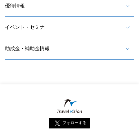
優待情報
イベント・セミナー
助成金・補助金情報
フォローする