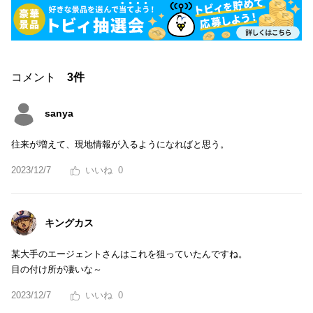
コメント
3件
sanya
往来が増えて、現地情報が入るようになればと思う。
2023/12/7
0
キングカス
某大手のエージェントさんはこれを狙っていたんですね。
目の付け所が凄いな～
2023/12/7
0