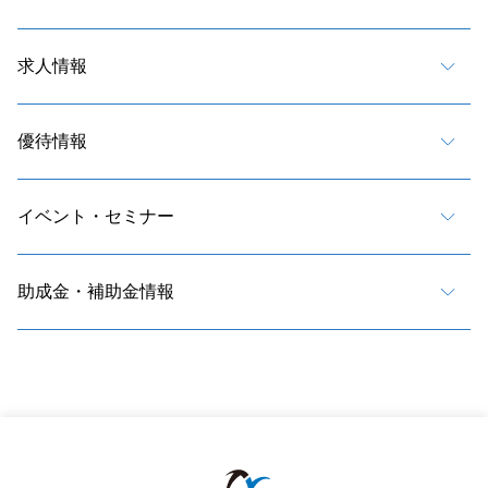
求人情報
優待情報
イベント・セミナー
助成金・補助金情報