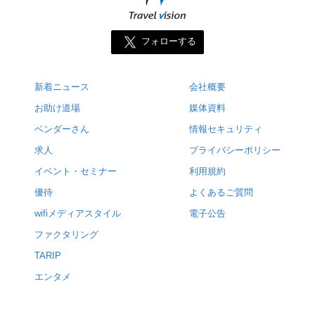
フォローする
新着ニュース
会社概要
お助け道場
媒体資料
ベンダーさん
情報セキュリティ
求人
プライバシーポリシー
イベント・セミナー
利用規約
優待
よくあるご質問
wifiメディアスタイル
電子公告
ファクタリング
TARIP
エンタメ