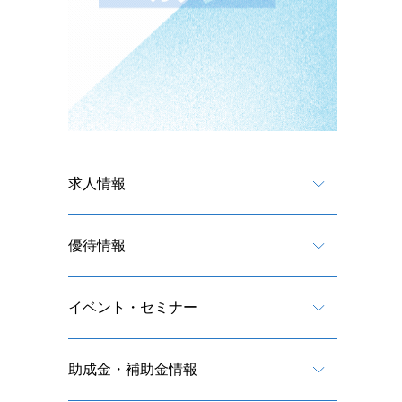
求人情報
優待情報
イベント・セミナー
助成金・補助金情報