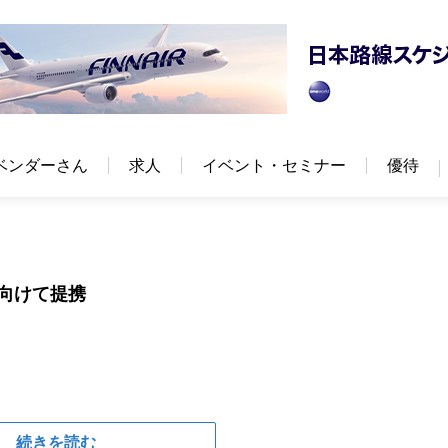
ベンダーさん
求人
イベント・セミナー
優待
に向けて提携
続きを読む