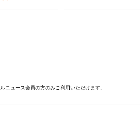
ールニュース会員の方のみご利用いただけます。